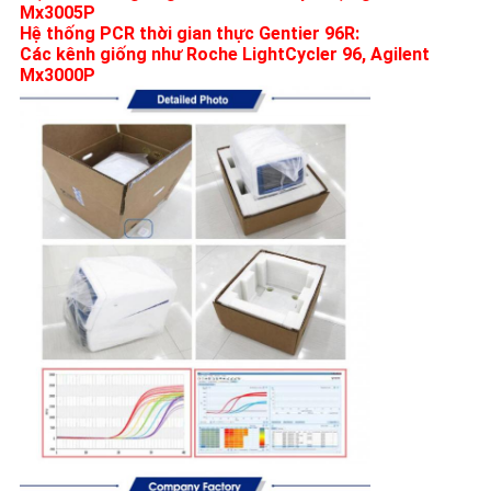
Mx3005P
Hệ thống PCR thời gian thực Gentier 96R:
Các kênh giống như Roche LightCycler 96, Agilent
Mx3000P