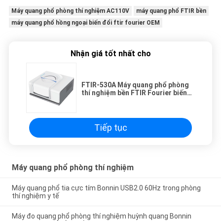
Máy quang phổ phòng thí nghiệm AC110V
máy quang phổ FTIR bền
máy quang phổ hồng ngoại biến đổi ftir fourier OEM
Nhận giá tốt nhất cho
FTIR-530A Máy quang phổ phòng
thí nghiệm bền FTIR Fourier biến
đổi quang phổ hồng ngoại OEM
Tiếp tục
Máy quang phổ phòng thí nghiệm
Máy quang phổ tia cực tím Bonnin USB2.0 60Hz trong phòng
thí nghiệm y tế
Máy đo quang phổ phòng thí nghiệm huỳnh quang Bonnin