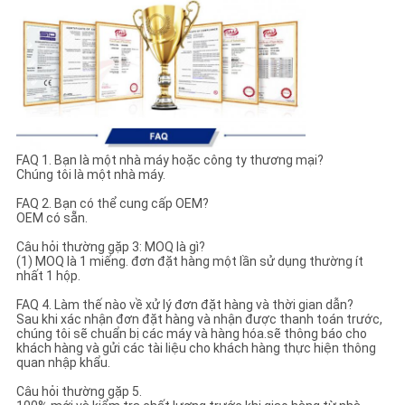
FAQ 1. Bạn là một nhà máy hoặc công ty thương mại?
Chúng tôi là một nhà máy.
FAQ 2. Bạn có thể cung cấp OEM?
OEM có sẵn.
Câu hỏi thường gặp 3: MOQ là gì?
(1) MOQ là 1 miếng. đơn đặt hàng một lần sử dụng thường ít
nhất 1 hộp.
FAQ 4. Làm thế nào về xử lý đơn đặt hàng và thời gian dẫn?
Sau khi xác nhận đơn đặt hàng và nhận được thanh toán trước,
chúng tôi sẽ chuẩn bị các máy và hàng hóa.sẽ thông báo cho
khách hàng và gửi các tài liệu cho khách hàng thực hiện thông
quan nhập khẩu.
Câu hỏi thường gặp 5.