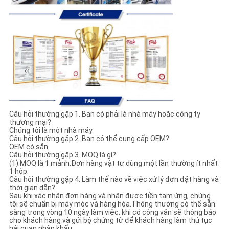
Câu hỏi thường gặp 1. Bạn có phải là nhà máy hoặc công ty
thương mại?
Chúng tôi là một nhà máy.
Câu hỏi thường gặp 2. Bạn có thể cung cấp OEM?
OEM có sẵn.
Câu hỏi thường gặp 3. MOQ là gì?
(1).MOQ là 1 mảnh.Đơn hàng vật tư dùng một lần thường ít nhất
1 hộp.
Câu hỏi thường gặp 4. Làm thế nào về việc xử lý đơn đặt hàng và
thời gian dẫn?
Sau khi xác nhận đơn hàng và nhận được tiền tạm ứng, chúng
tôi sẽ chuẩn bị máy móc và hàng hóa.Thông thường có thể sẵn
sàng trong vòng 10 ngày làm việc, khi có công văn sẽ thông báo
cho khách hàng và gửi bộ chứng từ để khách hàng làm thủ tục
hải quan nhập khẩu.