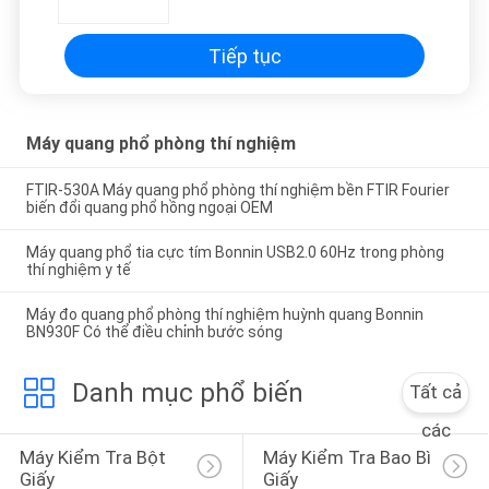
Tiếp tục
Máy quang phổ phòng thí nghiệm
FTIR-530A Máy quang phổ phòng thí nghiệm bền FTIR Fourier
biến đổi quang phổ hồng ngoại OEM
Máy quang phổ tia cực tím Bonnin USB2.0 60Hz trong phòng
thí nghiệm y tế
Máy đo quang phổ phòng thí nghiệm huỳnh quang Bonnin
BN930F Có thể điều chỉnh bước sóng
Danh mục phổ biến
Tất cả
các
Máy Kiểm Tra Bột 
Máy Kiểm Tra Bao Bì 
Giấy
Giấy