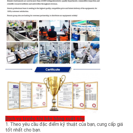
Dịch vụ trước khi bán hàng xuất sắc
1. Theo yêu cầu đặc điểm kỹ thuật của bạn, cung cấp giá
tốt nhất cho bạn.