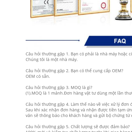
Câu hỏi thường gặp 1. Bạn có phải là nhà máy hoặc c
Chúng tôi là một nhà máy.
Câu hỏi thường gặp 2. Bạn có thể cung cấp OEM?
OEM có sẵn.
Câu hỏi thường gặp 3. MOQ là gì?
(1).MOQ là 1 mảnh.Đơn hàng vật tư dùng một lần thườ
Câu hỏi thường gặp 4. Làm thế nào về việc xử lý đơn 
Sau khi xác nhận đơn hàng và nhận được tiền tạm ứng
văn sẽ thông báo cho khách hàng và gửi bộ chứng từ
Câu hỏi thường gặp 5. Chất lượng sẽ được đảm bảo?