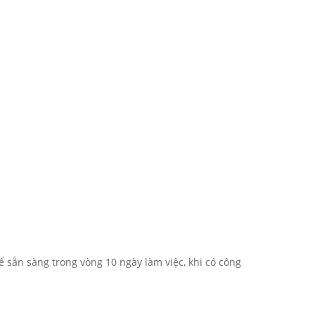
sẵn sàng trong vòng 10 ngày làm việc, khi có công