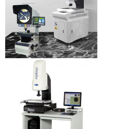
PRIVACY
POLICY