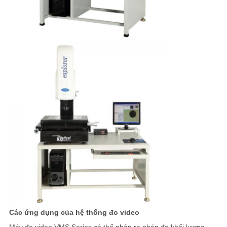
Các ứng dụng của hệ thống đo video