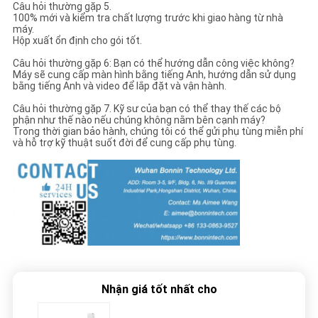
Câu hỏi thường gặp 5.
100% mới và kiểm tra chất lượng trước khi giao hàng từ nhà
máy.
Hộp xuất ổn định cho gói tốt.
Câu hỏi thường gặp 6: Bạn có thể hướng dẫn công việc không?
Máy sẽ cung cấp màn hình bằng tiếng Anh, hướng dẫn sử dụng
bằng tiếng Anh và video để lắp đặt và vận hành.
Câu hỏi thường gặp 7. Kỹ sư của bạn có thể thay thế các bộ
phận như thế nào nếu chúng không nằm bên cạnh máy?
Trong thời gian bảo hành, chúng tôi có thể gửi phụ tùng miễn phí
và hỗ trợ kỹ thuật suốt đời để cung cấp phụ tùng.
Nhận giá tốt nhất cho