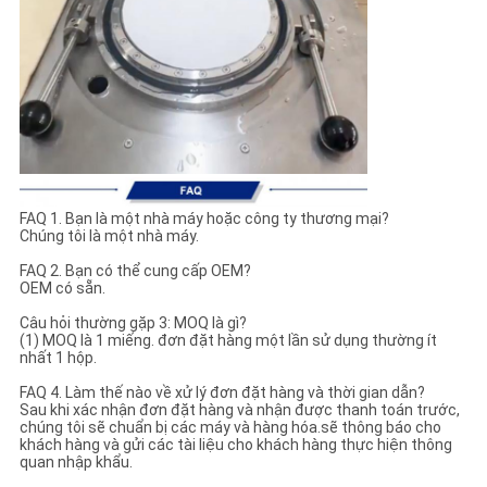
FAQ 1. Bạn là một nhà máy hoặc công ty thương mại?
Chúng tôi là một nhà máy.
FAQ 2. Bạn có thể cung cấp OEM?
OEM có sẵn.
Câu hỏi thường gặp 3: MOQ là gì?
(1) MOQ là 1 miếng. đơn đặt hàng một lần sử dụng thường ít
nhất 1 hộp.
FAQ 4. Làm thế nào về xử lý đơn đặt hàng và thời gian dẫn?
Sau khi xác nhận đơn đặt hàng và nhận được thanh toán trước,
chúng tôi sẽ chuẩn bị các máy và hàng hóa.sẽ thông báo cho
khách hàng và gửi các tài liệu cho khách hàng thực hiện thông
quan nhập khẩu.