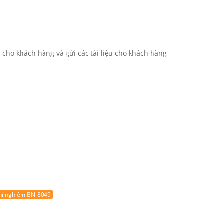
cho khách hàng và gửi các tài liệu cho khách hàng
thí nghiệm BN-8049