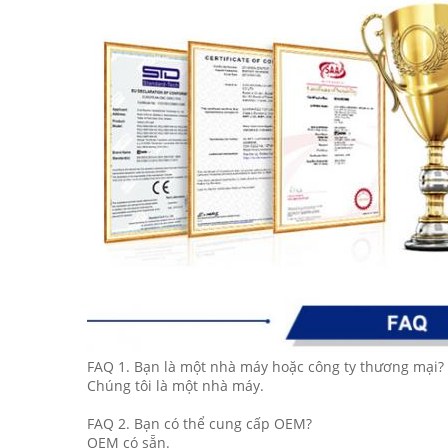
FAQ 1. Bạn là một nhà máy hoặc công ty thương mại?
Chúng tôi là một nhà máy.
FAQ 2. Bạn có thể cung cấp OEM?
OEM có sẵn.