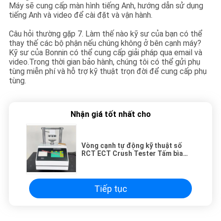
Máy sẽ cung cấp màn hình tiếng Anh, hướng dẫn sử dụng
tiếng Anh và video để cài đặt và vận hành.
Câu hỏi thường gặp 7. Làm thế nào kỹ sư của bạn có thể
thay thế các bộ phận nếu chúng không ở bên cạnh máy?
Kỹ sư của Bonnin có thể cung cấp giải pháp qua email và
video.Trong thời gian bảo hành, chúng tôi có thể gửi phụ
tùng miễn phí và hỗ trợ kỹ thuật trọn đời để cung cấp phụ
tùng.
Nhận giá tốt nhất cho
Vòng cạnh tự động kỹ thuật số
RCT ECT Crush Tester Tấm bìa
cứng
Tiếp tục