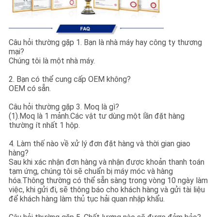
Câu hỏi thường gặp 1. Bạn là nhà máy hay công ty thương
mại?
Chúng tôi là một nhà máy.
2. Bạn có thể cung cấp OEM không?
OEM có sẵn.
Câu hỏi thường gặp 3. Moq là gì?
(1).Moq là 1 mảnh.Các vật tư dùng một lần đặt hàng
thường ít nhất 1 hộp.
4. Làm thế nào về xử lý đơn đặt hàng và thời gian giao
hàng?
Sau khi xác nhận đơn hàng và nhận được khoản thanh toán
tạm ứng, chúng tôi sẽ chuẩn bị máy móc và hàng
hóa.Thông thường có thể sẵn sàng trong vòng 10 ngày làm
việc, khi gửi đi, sẽ thông báo cho khách hàng và gửi tài liệu
để khách hàng làm thủ tục hải quan nhập khẩu.