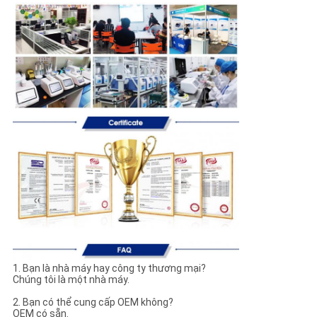
1. Bạn là nhà máy hay công ty thương mại?
Chúng tôi là một nhà máy.
2. Bạn có thể cung cấp OEM không?
OEM có sẵn.