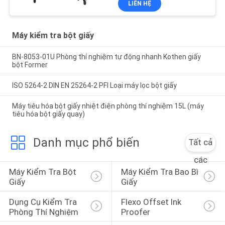
LIÊN HỆ
Máy kiểm tra bột giấy
BN-8053-01U Phòng thí nghiệm tự động nhanh Kothen giấy
bột Former
ISO 5264-2 DIN EN 25264-2 PFI Loại máy lọc bột giấy
Máy tiêu hóa bột giấy nhiệt điện phòng thí nghiệm 15L (máy
tiêu hóa bột giấy quay)
Danh mục phổ biến
Tất cả
các
Máy Kiểm Tra Bột 
Máy Kiểm Tra Bao Bì 
Giấy
Giấy
Dụng Cụ Kiểm Tra 
Flexo Offset Ink 
Phòng Thí Nghiệm
Proofer