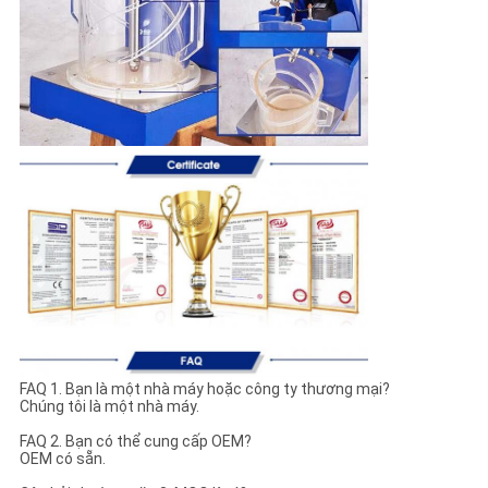
FAQ 1. Bạn là một nhà máy hoặc công ty thương mại?
Chúng tôi là một nhà máy.
FAQ 2. Bạn có thể cung cấp OEM?
OEM có sẵn.